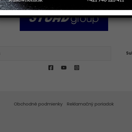
Su
Obchodné podmienky
Reklamačný poriadok