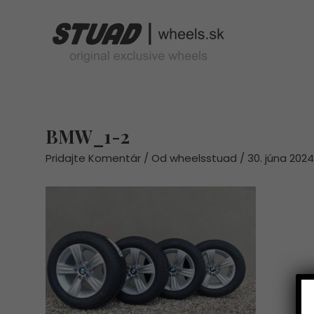
Preskočiť
na
obsah
BMW_1-2
Post
navigation
Pridajte Komentár
/ Od
wheelsstuad
/
30. júna 2024